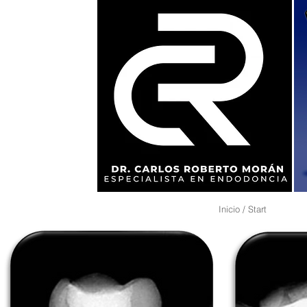
Inicio / Start